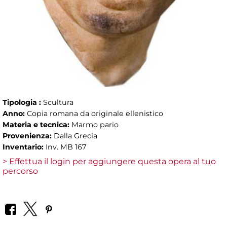
Tipologia :
Scultura
Anno:
Copia romana da originale ellenistico
Materia e tecnica:
Marmo pario
Provenienza:
Dalla Grecia
Inventario:
Inv. MB 167
> Effettua il login per aggiungere questa opera al tuo
percorso