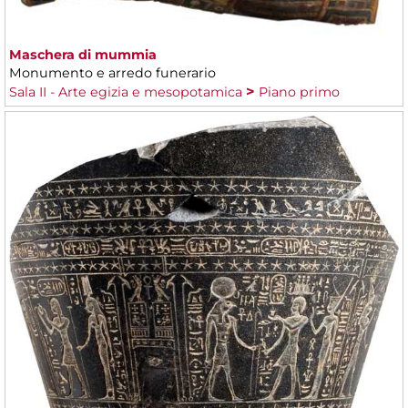
Maschera di mummia
Monumento e arredo funerario
Sala II - Arte egizia e mesopotamica
Piano primo