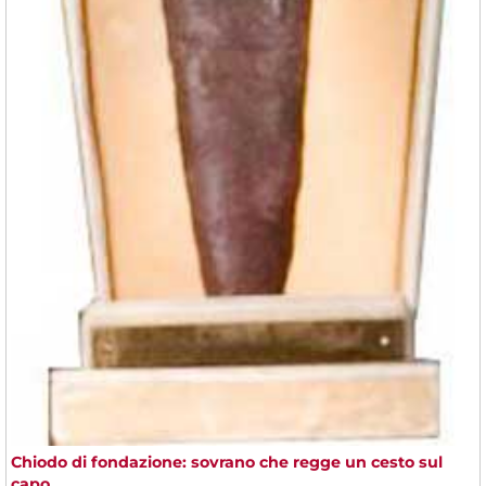
Chiodo di fondazione: sovrano che regge un cesto sul
capo