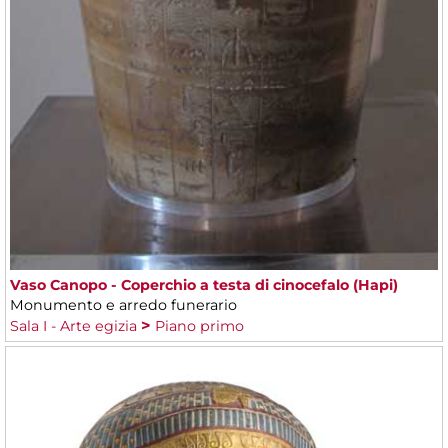
Vaso Canopo - Coperchio a testa di cinocefalo (Hapi)
Monumento e arredo funerario
Sala I - Arte egizia
Piano primo