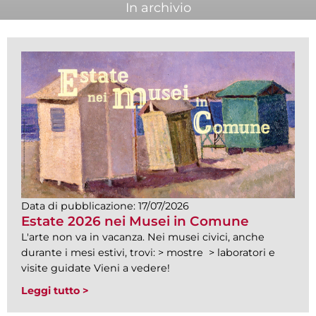
In archivio
Data di pubblicazione:
17/07/2026
Estate 2026 nei Musei in Comune
L'arte non va in vacanza. Nei musei civici, anche
durante i mesi estivi, trovi: > mostre > laboratori e
visite guidate Vieni a vedere!
Leggi tutto >