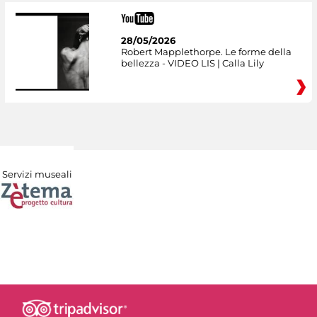
28/05/2026
Robert Mapplethorpe. Le forme della
bellezza - VIDEO LIS | Calla Lily
Servizi museali