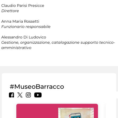
Claudio Parisi Presicce
Direttore
Anna Maria Rossetti
Funzionario responsabile
Alessandro Di Ludovico
Gestione, organizzazione, catalogazione supporto tecnico-
amministrativo
#MuseoBarracco