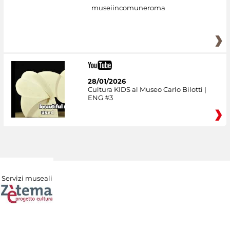
museiincomuneroma
28/01/2026
Cultura KIDS al Museo Carlo Bilotti |
ENG #3
Servizi museali