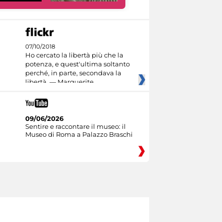
07/10/2018
Ho cercato la libertà più che la
potenza, e quest'ultima soltanto
perché, in parte, secondava la
libertà. — Marguerite
09/06/2026
Sentire e raccontare il museo: il
Museo di Roma a Palazzo Braschi