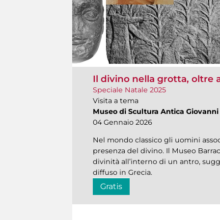
Il divino nella grotta, oltre 
Speciale Natale 2025
Visita a tema
Museo di Scultura Antica Giovanni
04 Gennaio 2026
Nel mondo classico gli uomini associ
presenza del divino. Il Museo Barrac
divinità all’interno di un antro, su
diffuso in Grecia.
Gratis