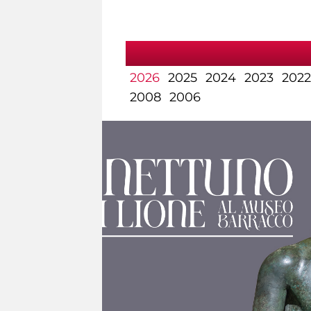
2026
2025
2024
2023
2022
2008
2006