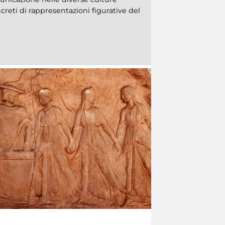
reti di rappresentazioni figurative del