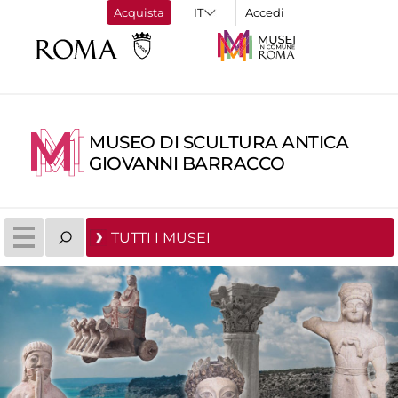
Acquista
Accedi
MUSEO DI SCULTURA ANTICA
GIOVANNI BARRACCO
TUTTI I MUSEI