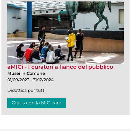
aMICi - I curatori a fianco del pubblico
Musei in Comune
01/09/2023 - 31/12/2024
Didattica per tutti
Gratis con la MIC card