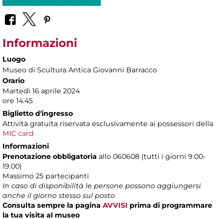
Informazioni
Luogo
Museo di Scultura Antica Giovanni Barracco
Orario
Martedì 16 aprile 2024
ore 14.45
Biglietto d'ingresso
Attività gratuita riservata esclusivamente ai possessori della
MIC card
Informazioni
Prenotazione obbligatoria
allo 060608 (tutti i giorni 9.00-
19.00)
Massimo 25 partecipanti
In caso di disponibilità le persone possono aggiungersi
anche il giorno stesso sul posto
Consulta sempre la pagina
AVVISI
prima di programmare
la tua visita al museo