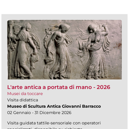
L'arte antica a portata di mano - 2026
Musei da toccare
Visita didattica
Museo di Scultura Antica Giovanni Barracco
02 Gennaio - 31 Dicembre 2026
Visita guidata tattile-sensoriale con operatori