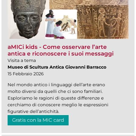
aMICi kids - Come osservare l’arte
antica e riconoscere i suoi messaggi
Visita a tema
Museo di Scultura Antica Giovanni Barracco
15 Febbraio 2026
Nel mondo antico i linguaggi dell’arte erano
molto diversi da quelli che ci sono familiari.
Esploriamo le ragioni di queste differenze e
cerchiamo di conoscere meglio le espressioni
figurative dell’antichità.
Gratis con la MIC card