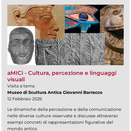
aMICi - Cultura, percezione e linguaggi
visuali
Visita a tema
Museo di Scultura Antica Giovanni Barracco
12 Febbraio 2026
Le dinamiche della percezione e della comunicazione
nelle diverse culture osservate e discusse attraverso
esempi concreti di rappresentazioni figurative del
mondo antico