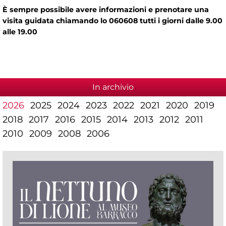
È sempre possibile avere informazioni e prenotare una
visita guidata chiamando lo 060608 tutti i giorni dalle 9.00
alle 19.00
In archivio
2026
2025
2024
2023
2022
2021
2020
2019
2018
2017
2016
2015
2014
2013
2012
2011
2010
2009
2008
2006