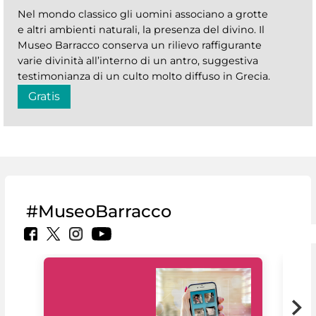
Nel mondo classico gli uomini associano a grotte
e altri ambienti naturali, la presenza del divino. Il
Museo Barracco conserva un rilievo raffigurante
varie divinità all’interno di un antro, suggestiva
testimonianza di un culto molto diffuso in Grecia.
Gratis
#MuseoBarracco