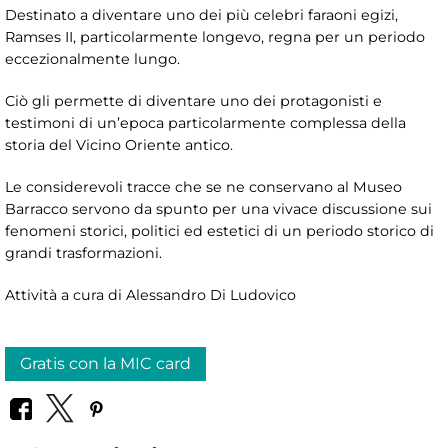
Destinato a diventare uno dei più celebri faraoni egizi,
Ramses II, particolarmente longevo, regna per un periodo
eccezionalmente lungo.
Ciò gli permette di diventare uno dei protagonisti e
testimoni di un’epoca particolarmente complessa della
storia del Vicino Oriente antico.
Le considerevoli tracce che se ne conservano al Museo
Barracco servono da spunto per una vivace discussione sui
fenomeni storici, politici ed estetici di un periodo storico di
grandi trasformazioni.
Attività a cura di Alessandro Di Ludovico
Gratis con la MIC card