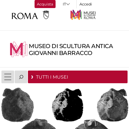
Acquista
Accedi
MUSEO DI SCULTURA ANTICA
GIOVANNI BARRACCO
TUTTI I MUSEI