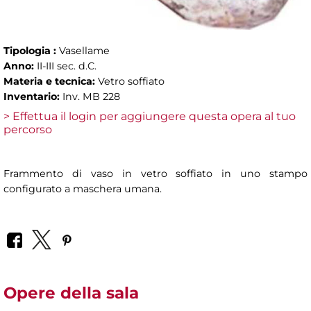
Tipologia :
Vasellame
Anno:
II-III sec. d.C.
Materia e tecnica:
Vetro soffiato
Inventario:
Inv. MB 228
> Effettua il login per aggiungere questa opera al tuo
percorso
Frammento di vaso in vetro soffiato in uno stampo
configurato a maschera umana.
Opere della sala