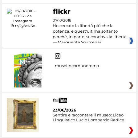
07/10/2018
Ho cercato la libertà più che la
potenza, e quest'ultima soltanto
perché, in parte, secondava la libertà.
— Marguerite Yourcenar
museiincomuneroma
23/06/2026
Sentire e raccontare il museo: Liceo
Linguistico Lucio Lombardo Radice