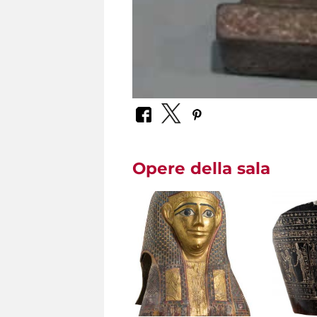
Opere della sala