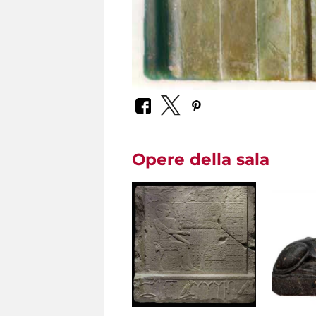
Opere della sala