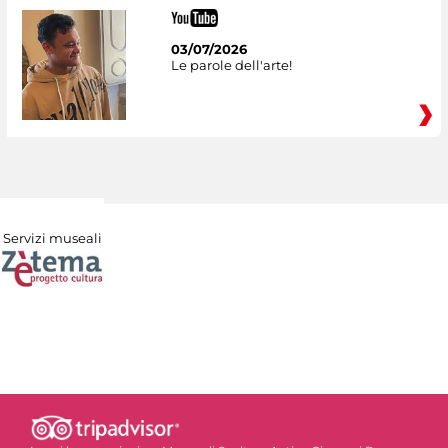
03/07/2026
Le parole dell'arte!
Servizi museali