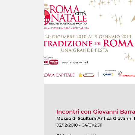
Incontri con Giovanni Barr
Museo di Scultura Antica Giovanni 
02/12/2010 - 04/01/2011