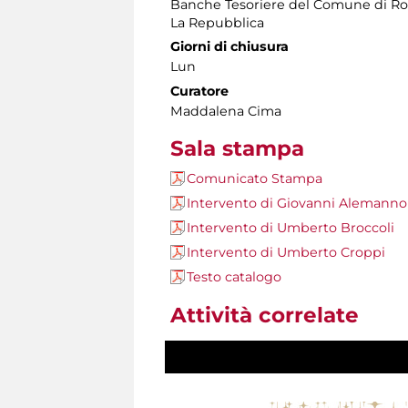
Banche Tesoriere del Comune di Roma
La Repubblica
Giorni di chiusura
Lun
Curatore
Maddalena Cima
Sala stampa
Comunicato Stampa
Intervento di Giovanni Alemanno
Intervento di Umberto Broccoli
Intervento di Umberto Croppi
Testo catalogo
Attività correlate