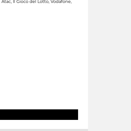
tac, Il Gioco del Lotto, Vodafone,