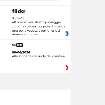
05/10/2018
Attraverso uno stretto passaggio
con una curiosa loggetta chiusa da
una bella vetrata a tortiglioni, si
giunge all'ultima
09/06/2026
Alla scoperta del ruolo del curatore