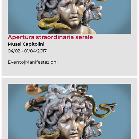
Apertura straordinaria serale
Musei Capitolini
04/02 - 01/04/2017
Evento|Manifestazioni