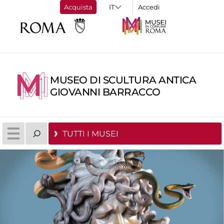
Acquista
Accedi
MUSEO DI SCULTURA ANTICA
GIOVANNI BARRACCO
TUTTI I MUSEI