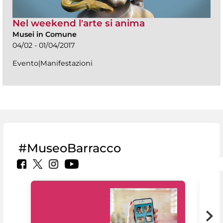
Nel weekend l'arte si anima
Musei in Comune
04/02 - 01/04/2017
Evento|Manifestazioni
#MuseoBarracco