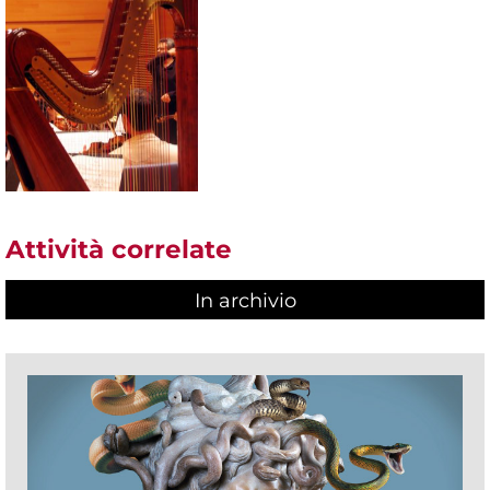
Attività correlate
In archivio