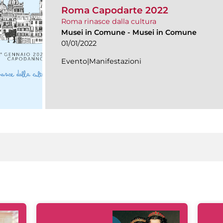
Roma Capodarte 2022
Roma rinasce dalla cultura
Musei in Comune
-
Musei in Comune
01/01/2022
Evento|Manifestazioni