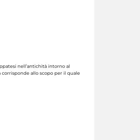
ppatesi nell’antichità intorno al
 corrisponde allo scopo per il quale