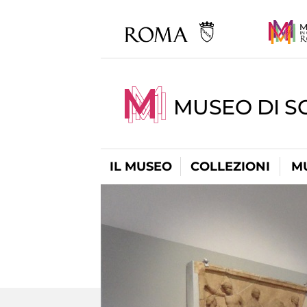
MUSEO DI S
IL MUSEO
COLLEZIONI
M