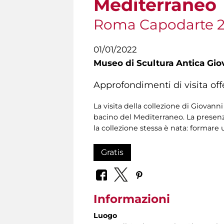
Mediterraneo
Roma Capodarte 
01/01/2022
Museo di Scultura Antica Gio
Approfondimenti di visita offe
La visita della collezione di Giovanni
bacino del Mediterraneo. La presenza
la collezione stessa è nata: formare
Gratis
Informazioni
Luogo