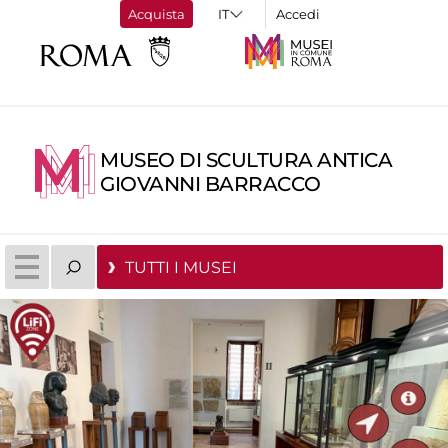
Acquista
Accedi
MUSEO DI SCULTURA ANTICA
GIOVANNI BARRACCO
TUTTI I MUSEI