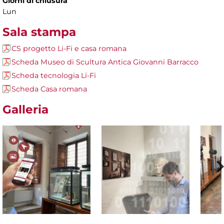
Giorni di chiusura
Lun
Sala stampa
CS progetto Li-Fi e casa romana
Scheda Museo di Scultura Antica Giovanni Barracco
Scheda tecnologia Li-Fi
Scheda Casa romana
Galleria