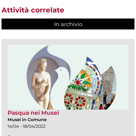
Attività correlate
In archivio
Pasqua nei Musei
Musei in Comune
14/04 - 18/04/2022