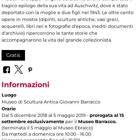
tragico epilogo della sua vita ad Auschwitz, dove è stato
deportato con la moglie e due figli nel 1943. Le oltre cento
opere in mostra (dipinti, sculture antiche, vasi greci,
acquerelli, libri rari e fotografie d'epoca, inediti documenti
d’archivio) ripercorrono le tante storie che
accompagnarono la vita del grande collezionista.
Gratis
Informazioni
Luogo
Museo di Scultura Antica Giovanni Barracco
Orario
Dal 5 dicembre 2018 al 5 maggio 2019 -
prorogata al 15
settembre
esclusivamente
per il
Museo Barracco.
(terminata il 5 maggio al Museo Ebraico)
Da martedì a domenica ore 10.00 - 16.00