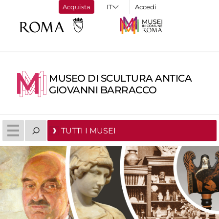
Acquista
Accedi
MUSEO DI SCULTURA ANTICA
GIOVANNI BARRACCO
TUTTI I MUSEI