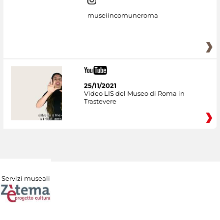
museiincomuneroma
25/11/2021
Video LIS del Museo di Roma in
Trastevere
Servizi museali