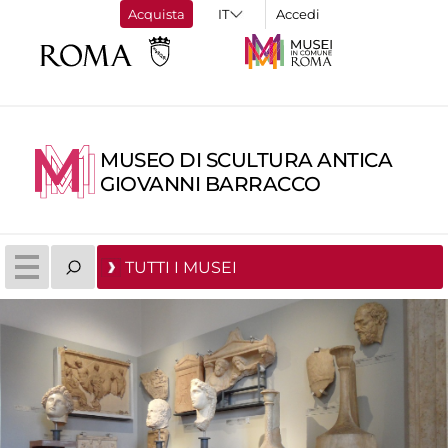
Acquista
Accedi
MUSEO DI SCULTURA ANTICA
GIOVANNI BARRACCO
TUTTI I MUSEI