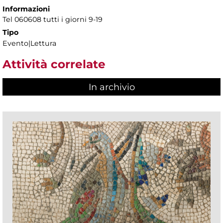
Informazioni
Tel 060608 tutti i giorni 9-19
Tipo
Evento|Lettura
Attività correlate
In archivio