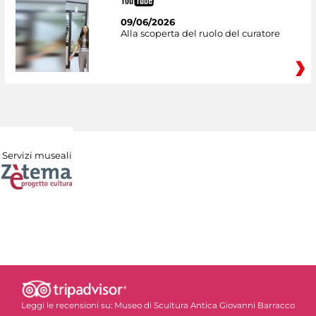
09/06/2026
Alla scoperta del ruolo del curatore
Servizi museali
Leggi le recensioni su:
Museo di Scultura Antica Giovanni Barracco