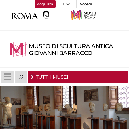
Acquista
Accedi
MUSEO DI SCULTURA ANTICA
GIOVANNI BARRACCO
TUTTI I MUSEI