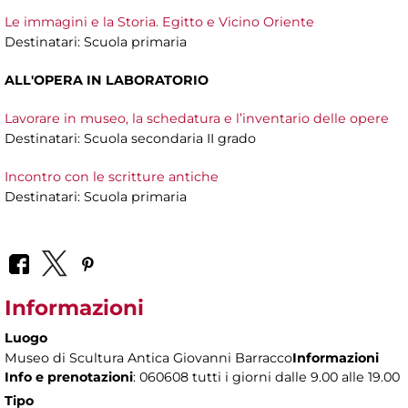
Le immagini e la Storia. Egitto e Vicino Oriente
Destinatari: Scuola primaria
ALL'OPERA IN LABORATORIO
Lavorare in museo, la schedatura e l’inventario delle opere
Destinatari: Scuola secondaria II grado
Incontro con le scritture antiche
Destinatari: Scuola primaria
Informazioni
Luogo
Museo di Scultura Antica Giovanni Barracco
Informazioni
Info e prenotazioni
: 060608 tutti i giorni dalle 9.00 alle 19.00
Tipo