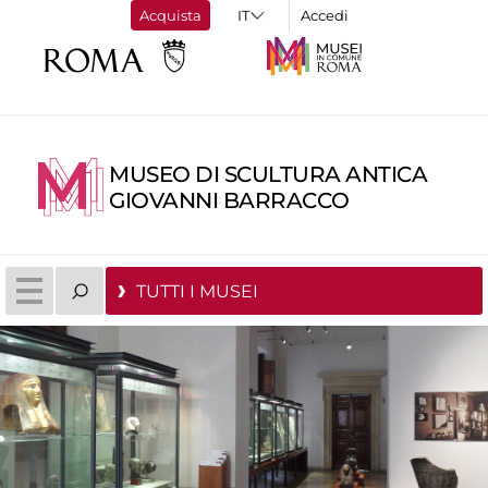
Acquista
Accedi
MUSEO DI SCULTURA ANTICA
GIOVANNI BARRACCO
TUTTI I MUSEI