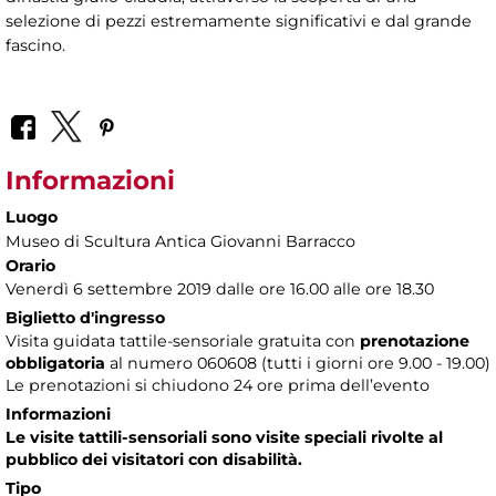
selezione di pezzi estremamente significativi e dal grande
fascino.
Informazioni
Luogo
Museo di Scultura Antica Giovanni Barracco
Orario
Venerdì 6 settembre 2019 dalle ore 16.00 alle ore 18.30
Biglietto d'ingresso
Visita guidata tattile-sensoriale gratuita con
prenotazione
obbligatoria
al numero
060608 (tutti i giorni ore 9.00 - 19.00)
Le prenotazioni si chiudono 24 ore prima dell’evento
Informazioni
Le visite tattili-sensoriali sono visite speciali rivolte al
pubblico dei visitatori con disabilità.
Tipo