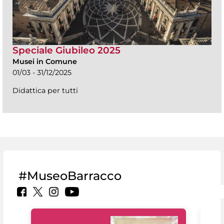
Speciale Giubileo 2025
Musei in Comune
01/03 - 31/12/2025
Didattica per tutti
#MuseoBarracco