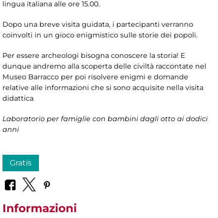
lingua italiana alle ore 15.00.
Dopo una breve visita guidata, i partecipanti verranno
coinvolti in un gioco enigmistico sulle storie dei popoli.
Per essere archeologi bisogna conoscere la storia! E
dunque andremo alla scoperta delle civiltà raccontate nel
Museo Barracco per poi risolvere enigmi e domande
relative alle informazioni che si sono acquisite nella visita
didattica
Laboratorio per famiglie con bambini dagli otto ai dodici
anni
Gratis
Informazioni