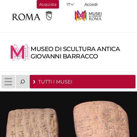
Acquista
Accedi
MUSEO DI SCULTURA ANTICA
GIOVANNI BARRACCO
TUTTI I MUSEI