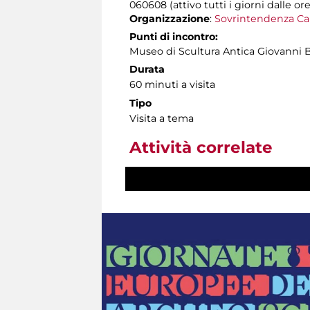
060608 (attivo tutti i giorni dalle ore
Organizzazione
:
Sovrintendenza Ca
Punti di incontro:
Museo di Scultura Antica Giovanni 
Durata
60 minuti a visita
Tipo
Visita a tema
Attività correlate