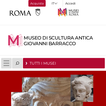
Acquista
Accedi
MUSEO DI SCULTURA ANTICA
GIOVANNI BARRACCO
TUTTI I MUSEI