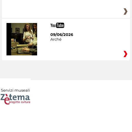
09/06/2026
Arché
Servizi museali