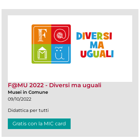
F@MU 2022 - Diversi ma uguali
Musei in Comune
09/10/2022
Didattica per tutti
Gratis con la MIC card