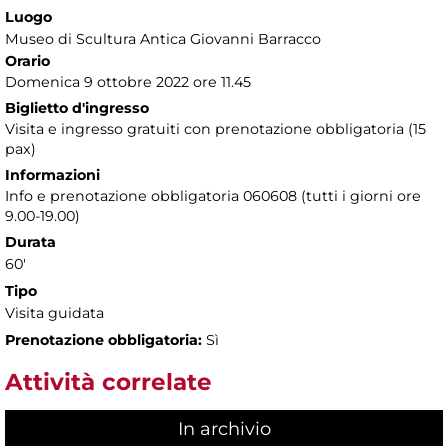
Luogo
Museo di Scultura Antica Giovanni Barracco
Orario
Domenica 9 ottobre 2022 ore 11.45
Biglietto d'ingresso
Visita e ingresso gratuiti con prenotazione obbligatoria (15
pax)
Informazioni
Info e prenotazione obbligatoria 060608 (tutti i giorni ore
9.00-19.00)
Durata
60'
Tipo
Visita guidata
Prenotazione obbligatoria:
Sì
Attività correlate
In archivio