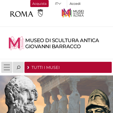
Acquista
Accedi
MUSEO DI SCULTURA ANTICA
GIOVANNI BARRACCO
TUTTI I MUSEI