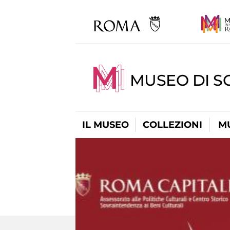
MUSEO DI S
IL MUSEO
COLLEZIONI
M