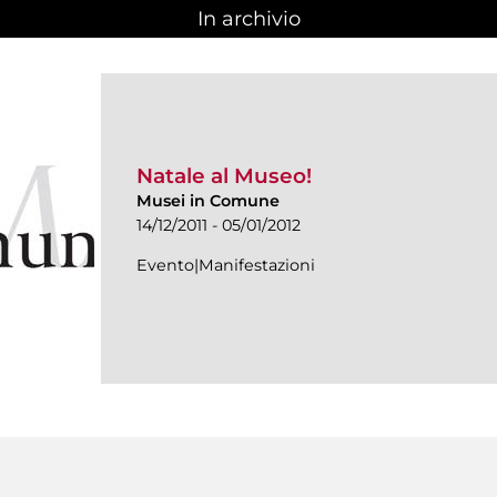
In archivio
Natale al Museo!
Musei in Comune
14/12/2011 - 05/01/2012
Evento|Manifestazioni