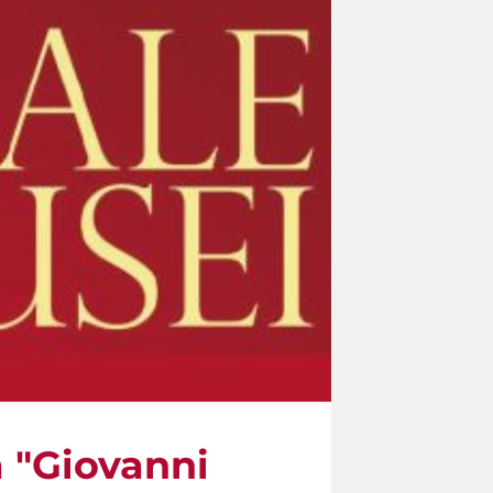
a "Giovanni