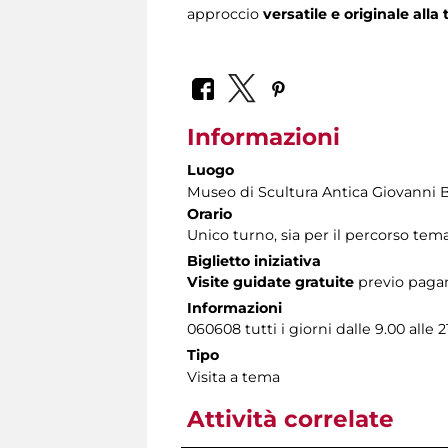
approccio
versatile e originale alla
Informazioni
Luogo
Museo di Scultura Antica Giovanni 
Orario
Unico turno, sia per il percorso tema
Biglietto iniziativa
Visite guidate gratuite
previo pagam
Informazioni
060608 tutti i giorni dalle 9.00 alle
Tipo
Visita a tema
Attività correlate