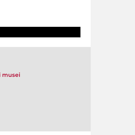
 i musei