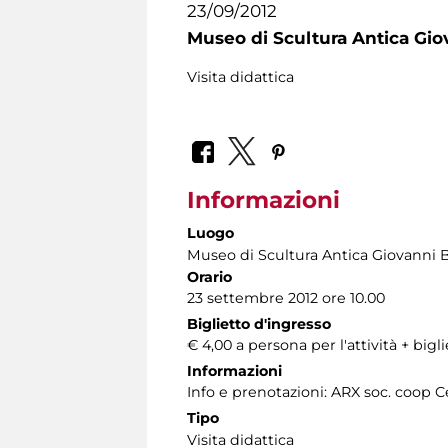
23/09/2012
Museo di Scultura Antica Gio
Visita didattica
Informazioni
Luogo
Museo di Scultura Antica Giovanni 
Orario
23 settembre 2012 ore 10.00
Biglietto d'ingresso
€ 4,00 a persona per l'attività + big
Informazioni
Info e prenotazioni: ARX soc. coop C
Tipo
Visita didattica