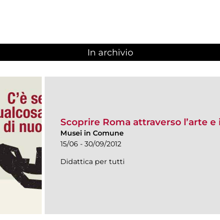
In archivio
Scoprire Roma attraverso l’arte e
Musei in Comune
15/06 - 30/09/2012
Didattica per tutti