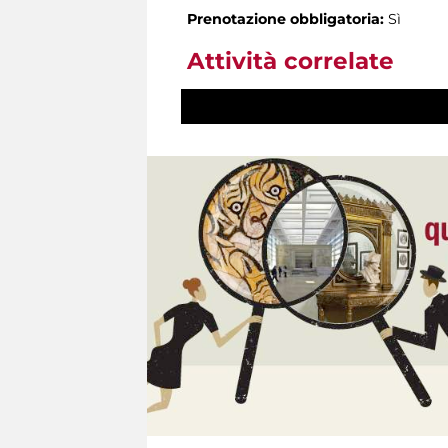
Prenotazione obbligatoria:
Sì
Attività correlate