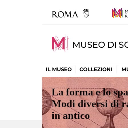
MUSEO DI S
IL MUSEO
COLLEZIONI
M