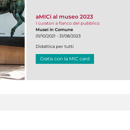
aMICi al museo 2023
I curatori a fianco del pubblico
Musei in Comune
01/10/2021 - 31/08/2023
Didattica per tutti
Gratis con la MIC card