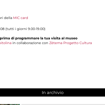
ori della
MIC card
8 (tutti i giorni 9.00-19.00)
prima di programmare la tua visita al museo
itolina
in collaborazione con
Zètema Progetto Cultura
In archivio