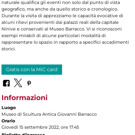
naturale qualifica gli eventi non solo dal punto di vista
geografico, ma anche da quello storico e cronologico.
Durante la visita di apprezziamo le capacità evocative di
alcuni rilievi provenienti dai palazzi reali della capitale
Ninive e conservati al Museo Barracco. Vi si riconosconi
esempi mirabili di alcune particolari modalità di
rappresentare lo spazio in rapporto a specifici accadimenti
storici.
Gratis con la MIC card
Informazioni
Luogo
Museo di Scultura Antica Giovanni Barracco
Orario
Giovedì 15 settembre 2022, ore 17.45