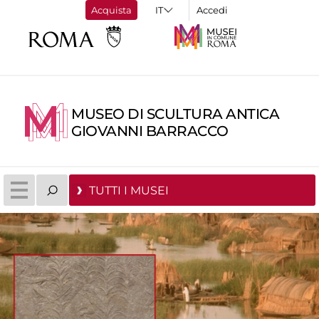
Acquista
Accedi
MUSEO DI SCULTURA ANTICA
GIOVANNI BARRACCO
TUTTI I MUSEI