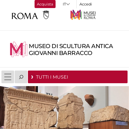
Acquista
Accedi
MUSEO DI SCULTURA ANTICA
GIOVANNI BARRACCO
TUTTI I MUSEI