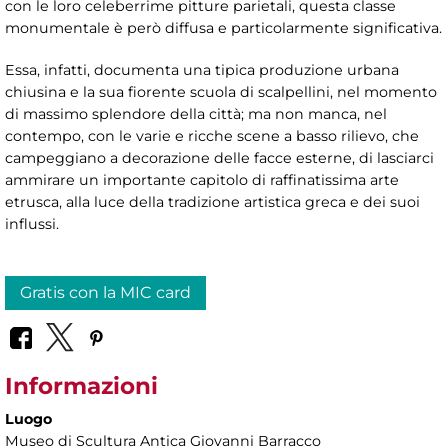
con le loro celeberrime pitture parietali, questa classe
monumentale è però diffusa e particolarmente significativa.
Essa, infatti, documenta una tipica produzione urbana
chiusina e la sua fiorente scuola di scalpellini, nel momento
di massimo splendore della città; ma non manca, nel
contempo, con le varie e ricche scene a basso rilievo, che
campeggiano a decorazione delle facce esterne, di lasciarci
ammirare un importante capitolo di raffinatissima arte
etrusca, alla luce della tradizione artistica greca e dei suoi
influssi.
Gratis con la MIC card
Informazioni
Luogo
Museo di Scultura Antica Giovanni Barracco