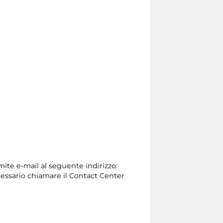
mite e-mail al seguente indirizzo:
 necessario chiamare il Contact Center