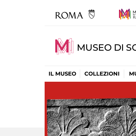
MUSEO DI S
IL MUSEO
COLLEZIONI
M