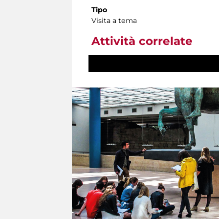
Tipo
Visita a tema
Attività correlate