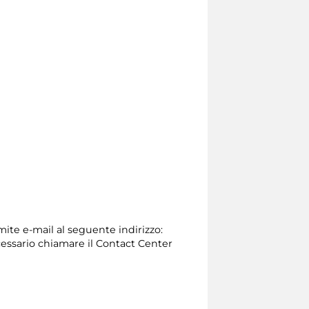
mite e-mail al seguente indirizzo:
 necessario chiamare il Contact Center