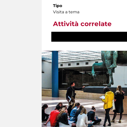
Tipo
Visita a tema
Attività correlate