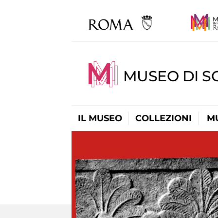
MUSEO DI S
IL MUSEO
COLLEZIONI
M