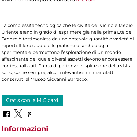
La complessità tecnologica che le civiltà del Vicino e Medio
Oriente erano in grado di esprimere già nella prima Età del
Bronzo è testimoniata da una notevole quantità e varietà di
reperti. Il loro studio e le pratiche di archeologia
sperimentale permettono l’esplorazione di un mondo
affascinante del quale diversi aspetti devono ancora essere
contestualizzati. Punto di partenza e ispirazione della visita
sono, come sempre, alcuni rilevantissimi manufatti
conservati al Museo Giovanni Barracco.
Gratis con la MIC card
Informazioni