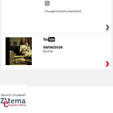
museiincomuneroma
09/06/2026
Arché
Servizi museali