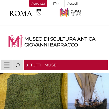
Acquista
Accedi
MUSEO DI SCULTURA ANTICA
GIOVANNI BARRACCO
TUTTI I MUSEI