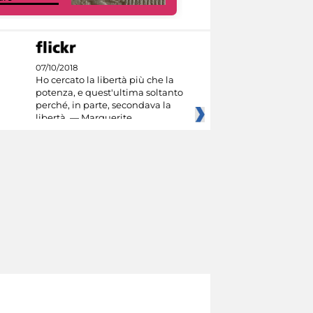
07/10/2018
Ho cercato la libertà più che la
potenza, e quest'ultima soltanto
perché, in parte, secondava la
libertà. — Marguerite