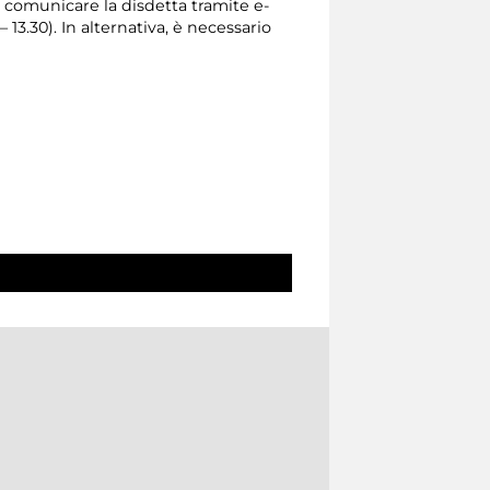
io comunicare la disdetta tramite e-
 – 13.30). In alternativa, è necessario