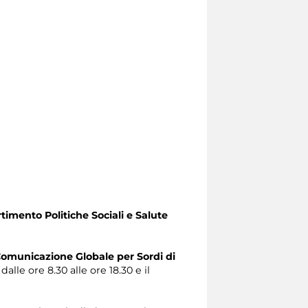
timento Politiche Sociali e Salute
omunicazione Globale per Sordi di
alle ore 8.30 alle ore 18.30 e il