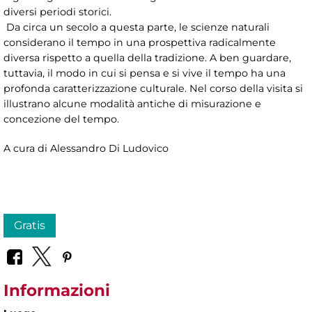
diversi periodi storici.
Da circa un secolo a questa parte, le scienze naturali
considerano il tempo in una prospettiva radicalmente
diversa rispetto a quella della tradizione. A ben guardare,
tuttavia, il modo in cui si pensa e si vive il tempo ha una
profonda caratterizzazione culturale. Nel corso della visita si
illustrano alcune modalità antiche di misurazione e
concezione del tempo.
A cura di Alessandro Di Ludovico
Gratis
Informazioni