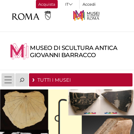
Acquista
Accedi
MUSEO DI SCULTURA ANTICA
GIOVANNI BARRACCO
TUTTI I MUSEI