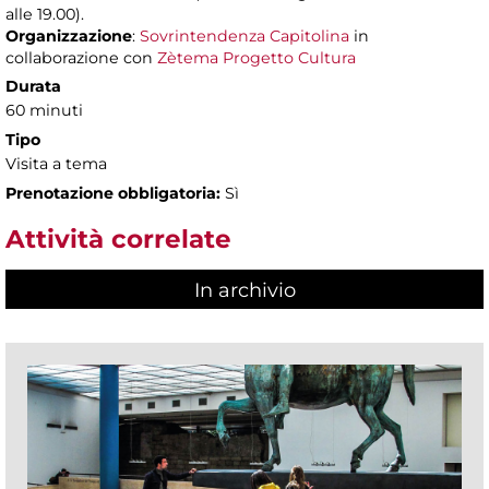
alle 19.00).
Organizzazione
:
Sovrintendenza Capitolina
in
collaborazione con
Zètema Progetto Cultura
Durata
60 minuti
Tipo
Visita a tema
Prenotazione obbligatoria:
Sì
Attività correlate
In archivio