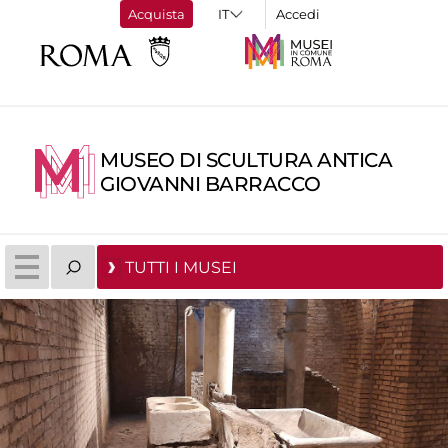
Acquista
Accedi
MUSEO DI SCULTURA ANTICA
GIOVANNI BARRACCO
TUTTI I MUSEI