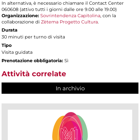
In alternativa, è necessario chiamare il Contact Center
060608 (attivo tutti i giorni dalle ore 9.00 alle 19.00)
Organizzazione:
Sovrintendenza Capitolina
, con la
collaborazione di
Zètema Progetto Cultura
.
Durata
30 minuti per turno di visita
Tipo
Visita guidata
Prenotazione obbligatoria:
Sì
Attività correlate
In archivio