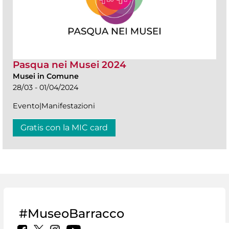
Pasqua nei Musei 2024
Musei in Comune
28/03 - 01/04/2024
Evento|Manifestazioni
Gratis con la MIC card
#MuseoBarracco