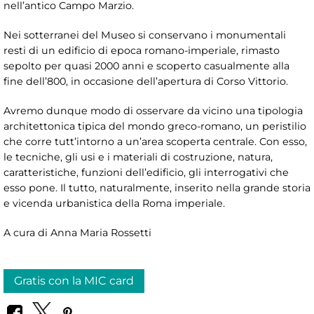
nell’antico Campo Marzio.
Nei sotterranei del Museo si conservano i monumentali
resti di un edificio di epoca romano-imperiale, rimasto
sepolto per quasi 2000 anni e scoperto casualmente alla
fine dell’800, in occasione dell’apertura di Corso Vittorio.
Avremo dunque modo di osservare da vicino una tipologia
architettonica tipica del mondo greco-romano, un peristilio
che corre tutt’intorno a un’area scoperta centrale. Con esso,
le tecniche, gli usi e i materiali di costruzione, natura,
caratteristiche, funzioni dell’edificio, gli interrogativi che
esso pone. Il tutto, naturalmente, inserito nella grande storia
e vicenda urbanistica della Roma imperiale.
A cura di
Anna Maria Rossetti
Gratis con la MIC card