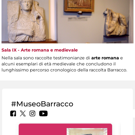
Sala IX - Arte romana e medievale
Nella sala sono raccolte testimonianze di
arte romana
e
alcuni esemplari di età medievale che concludono il
lunghissimo percorso cronologico della raccolta Barracco.
#MuseoBarracco