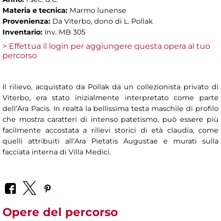
Materia e tecnica:
Marmo lunense
Provenienza:
Da Viterbo, dono di L. Pollak
Inventario:
Inv. MB 305
> Effettua il login per aggiungere questa opera al tuo
percorso
Il rilievo, acquistato da Pollak da un collezionista privato di
Viterbo, era stato inizialmente interpretato come parte
dell’Ara Pacis. In realtà la bellissima testa maschile di profilo
che mostra caratteri di intenso patetismo, può essere più
facilmente accostata a rilievi storici di età claudia, come
quelli attribuiti all’Ara Pietatis Augustae e murati sulla
facciata interna di Villa Medici.
Opere del percorso