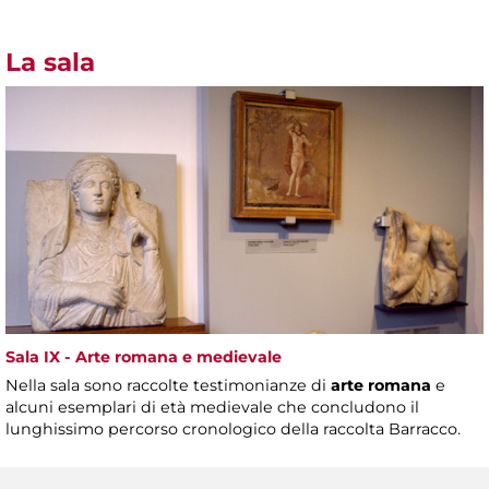
La sala
Sala IX - Arte romana e medievale
Nella sala sono raccolte testimonianze di
arte romana
e
alcuni esemplari di età medievale che concludono il
lunghissimo percorso cronologico della raccolta Barracco.