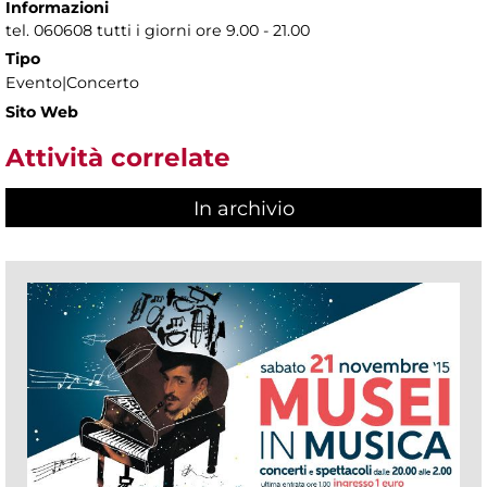
Informazioni
tel. 060608 tutti i giorni ore 9.00 - 21.00
Tipo
Evento|Concerto
Sito Web
Attività correlate
In archivio