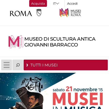
Acquista
Accedi
MUSEO DI SCULTURA ANTICA
GIOVANNI BARRACCO
TUTTI I MUSEI