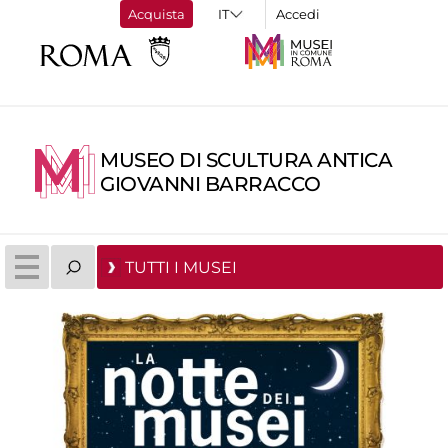
Acquista
Accedi
MUSEO DI SCULTURA ANTICA
GIOVANNI BARRACCO
TUTTI I MUSEI