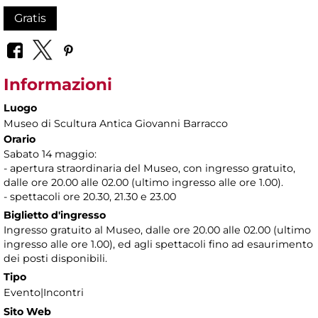
Gratis
Informazioni
Luogo
Museo di Scultura Antica Giovanni Barracco
Orario
Sabato 14 maggio:
- apertura straordinaria del Museo, con ingresso gratuito,
dalle ore 20.00 alle 02.00 (ultimo ingresso alle ore 1.00).
- spettacoli ore 20.30, 21.30 e 23.00
Biglietto d'ingresso
Ingresso gratuito al Museo, dalle ore 20.00 alle 02.00 (ultimo
ingresso alle ore 1.00), ed agli spettacoli fino ad esaurimento
dei posti disponibili.
Tipo
Evento|Incontri
Sito Web