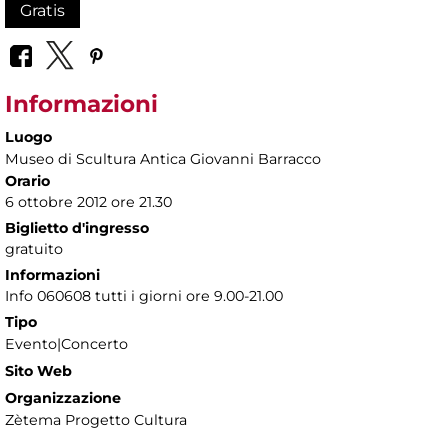
Gratis
Informazioni
Luogo
Museo di Scultura Antica Giovanni Barracco
Orario
6 ottobre 2012 ore 21.30
Biglietto d'ingresso
gratuito
Informazioni
Info 060608 tutti i giorni ore 9.00-21.00
Tipo
Evento|Concerto
Sito Web
Organizzazione
Zètema Progetto Cultura