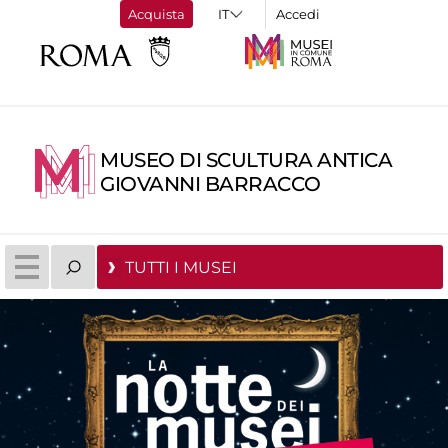
Acquista
Accedi
MUSEO DI SCULTURA ANTICA
GIOVANNI BARRACCO
TUTTI I MUSEI