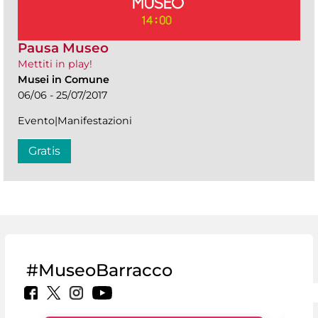
Pausa Museo
Mettiti in play!
Musei in Comune
06/06 - 25/07/2017
Evento|Manifestazioni
Gratis
#MuseoBarracco