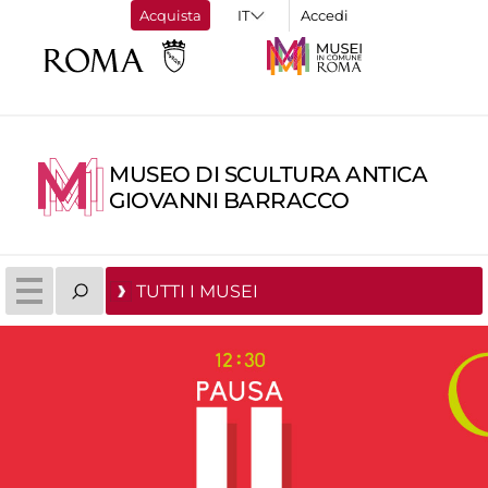
Acquista
Accedi
MUSEO DI SCULTURA ANTICA
GIOVANNI BARRACCO
TUTTI I MUSEI