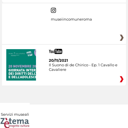
museiincomuneroma
20/11/2021
Il Suono di de Chirico - Ep. 1 Cavallo e
Cavaliere
Servizi museali