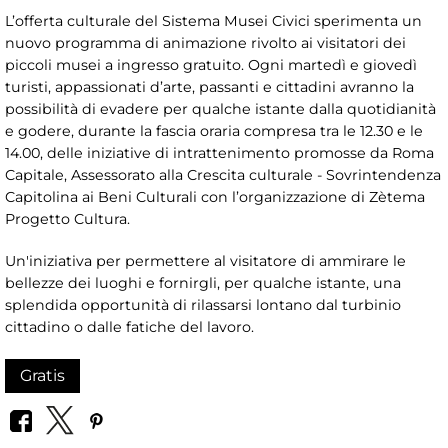
L’offerta culturale del Sistema Musei Civici sperimenta un
nuovo programma di animazione rivolto ai visitatori dei
piccoli musei a ingresso gratuito. Ogni martedì e giovedì
turisti, appassionati d’arte, passanti e cittadini avranno la
possibilità di evadere per qualche istante dalla quotidianità
e godere, durante la fascia oraria compresa tra le 12.30 e le
14.00, delle iniziative di intrattenimento promosse da Roma
Capitale, Assessorato alla Crescita culturale - Sovrintendenza
Capitolina ai Beni Culturali con l’organizzazione di Zètema
Progetto Cultura.
Un'iniziativa per permettere al visitatore di ammirare le
bellezze dei luoghi e fornirgli, per qualche istante, una
splendida opportunità di rilassarsi lontano dal turbinio
cittadino o dalle fatiche del lavoro.
Gratis