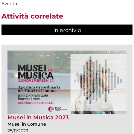
Evento
Attività correlate
In archivio
Musei in Musica 2023
Musei in Comune
25/11/2023