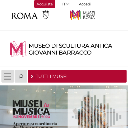
Acquista
Accedi
MUSEO DI SCULTURA ANTICA
GIOVANNI BARRACCO
TUTTI I MUSEI