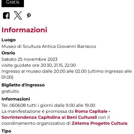
Gratis
Informazioni
Luogo
Museo di Scultura Antica Giovanni Barracco
Orario
Sabato 25 novembre 2023
visite guidate ore 20.30, 21.15, 22.00
ingresso al museo dalle 20.00 alle 02.00 (ultimo ingresso alle
01.00)
Biglietto d'ingresso
gratuito
Informazioni
Tel. 060608 tutti i giorni dalle 9.00 alle 19.00
La manifestazione è promossa da
Roma Capitale
-
Sovrintendenza Capitolina ai Beni Culturali
con il
coordinamento organizzativo di
Zètema Progetto Cultura
.
Tipo