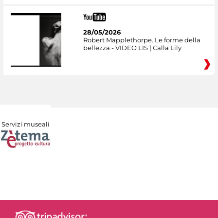
28/05/2026
Robert Mapplethorpe. Le forme della
bellezza - VIDEO LIS | Calla Lily
Servizi museali