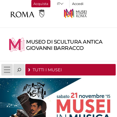
Acquista
Accedi
MUSEO DI SCULTURA ANTICA
GIOVANNI BARRACCO
TUTTI I MUSEI