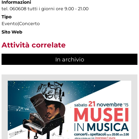
Informazioni
tel. 060608 tutti i giorni ore 9.00 - 21.00
Tipo
Evento|Concerto
Sito Web
Attività correlate
In archivio