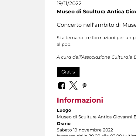
19/11/2022
Museo di Scultura Antica Gio
Concerto nell'ambito di Muse
Si alternano tre formazioni per un 
al pop.
A cura dell’Associazione Culturale
Gratis
Informazioni
Luogo
Museo di Scultura Antica Giovanni 
Orario
Sabato 19 novembre 2022