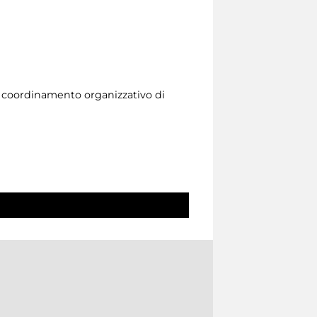
l coordinamento organizzativo di