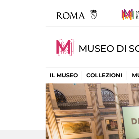
MUSEO DI S
IL MUSEO
COLLEZIONI
M