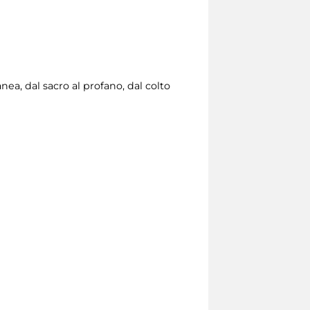
a, dal sacro al profano, dal colto