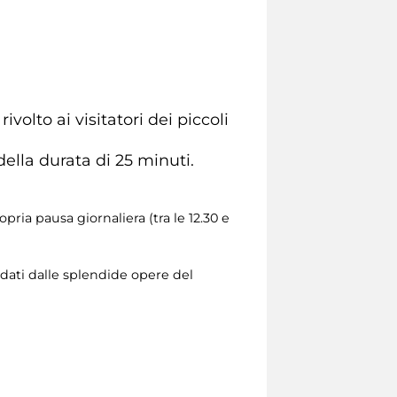
rivolto ai visitatori dei piccoli
della durata di 25 minuti.
pria pausa giornaliera (tra le 12.30 e
ondati dalle splendide opere del