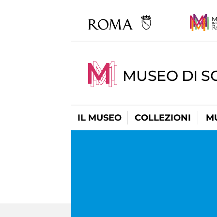
MUSEO DI S
IL MUSEO
COLLEZIONI
M