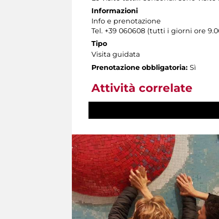
Informazioni
Info e prenotazione
Tel. +39 060608 (tutti i giorni ore 9.0
Tipo
Visita guidata
Prenotazione obbligatoria:
Sì
Attività correlate