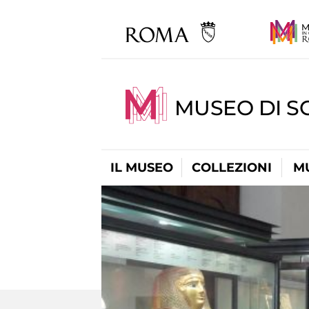
MUSEO DI S
IL MUSEO
COLLEZIONI
M